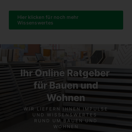
Hier klicken für noch mehr
Wissenswertes
Ihr Online Ratgeber
für Bauen und
Wohnen
WIR LIEFERN IHNEN IMPULSE
UND WISSENSWERTES
RUND UM BAUEN UND
WOHNEN