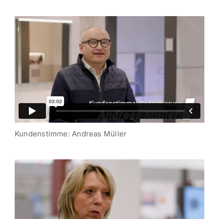
Kunden­stimme: Andreas Müller