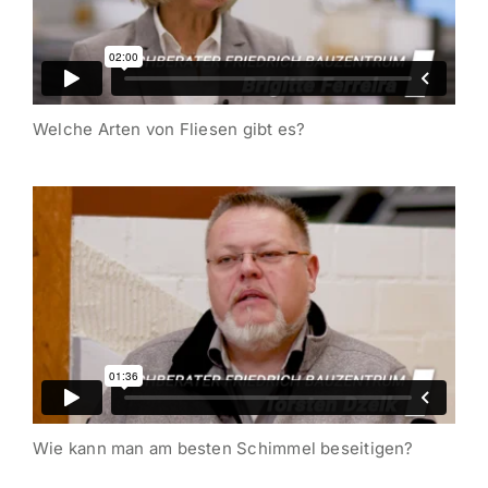
Welche Arten von Fliesen gibt es?
Wie kann man am besten Schimmel beseitigen?