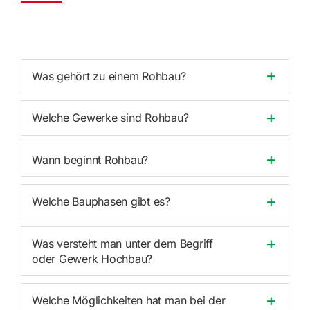
Was gehört zu einem Rohbau?
Welche Gewerke sind Rohbau?
Wann beginnt Rohbau?
Welche Bauphasen gibt es?
Was versteht man unter dem Begriff
oder Gewerk Hochbau?
Welche Möglich­keiten hat man bei der