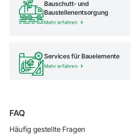
Bauschutt- und
Baustellenentsorgung
Mehr erfahren
Services für Bauelemente
Mehr erfahren
FAQ
Häufig gestellte Fragen