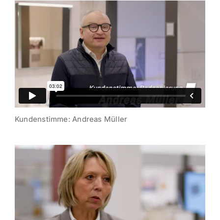
Kunden­stimme: Andreas Müller