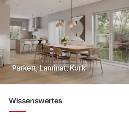
Parkett, Laminat, Kork
Wissens­wertes