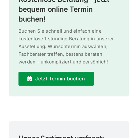
bequem online Termin
buchen!
Buchen Sie schnell und einfach eine
kostenlose 1‑stündige Beratung in unserer
Ausstellung. Wunsch­termin auswählen,
Fachbe­rater treffen, bestens beraten
werden – unkom­pli­ziert und persönlich!
Jetzt Termin buchen