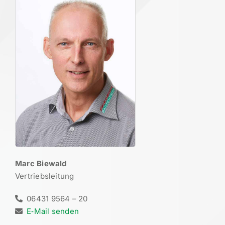
Marc Biewald
Vertriebsleitung
06431 9564 – 20
E‑Mail senden