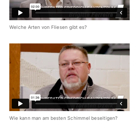
Welche Arten von Fliesen gibt es?
Wie kann man am besten Schimmel beseitigen?