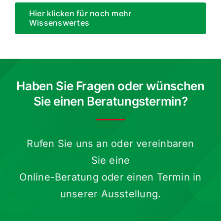
Hier klicken für noch mehr
Wissenswertes
Haben Sie Fragen oder wünschen
Sie einen Beratungstermin?
Rufen Sie uns an oder verein­baren
Sie eine
Online-Beratung oder einen Termin in
unserer Ausstellung.