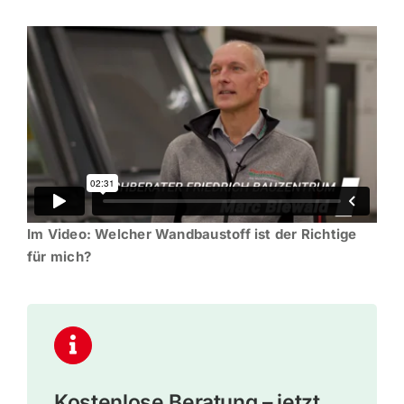
Im Video: Welcher Wandbau­stoff ist der Richtige
für mich?
Kostenlose Beratung – jetzt