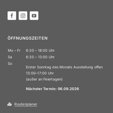
ÖFFNUNGS­ZEITEN
Mo – Fr
6:30 – 18:00 Uhr
Sa
6:30 – 13:00 Uhr
So
Erster Sonntag des Monats Ausstellung offen
13:00–17:00 Uhr
(außer an Feiertagen)
Nächster Termin: 06.09
.2026
Routen­planer