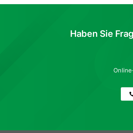
Haben Sie Fra
Online