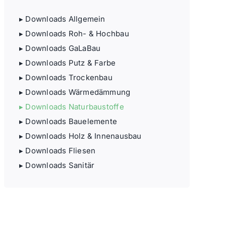
▸ Downloads Allgemein
▸ Downloads Roh- & Hochbau
▸ Downloads GaLaBau
▸ Downloads Putz & Farbe
▸ Downloads Trockenbau
▸ Downloads Wärmedämmung
▸ Downloads Naturbaustoffe
▸ Downloads Bauelemente
▸ Downloads Holz & Innenausbau
▸ Downloads Fliesen
▸ Downloads Sanitär